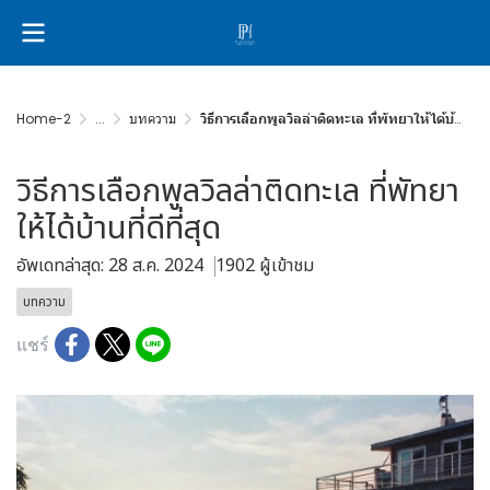
Home-2
...
บทความ
วิธีการเลือกพูลวิลล่าติดทะเล ที่พัทยาให้ได้บ้านที่ดีที่สุด
วิธีการเลือกพูลวิลล่าติดทะเล ที่พัทยา
ให้ได้บ้านที่ดีที่สุด
อัพเดทล่าสุด: 28 ส.ค. 2024
1902 ผู้เข้าชม
บทความ
แชร์