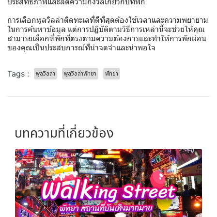
ประสิทธิภาพและลดความกังวลเกี่ยวกับที่พัก
การเลือกพูลวิลล่าติดทะเลที่ดีที่สุดต้องใช้เวลาและความพยายาม
ในการค้นหาข้อมูล แต่การปฏิบัติตามวิธีการเหล่านี้จะช่วยให้คุณ
สามารถเลือกที่พักที่ตรงตามความต้องการและทำให้การพักผ่อน
ของคุณเป็นประสบการณ์ที่น่าจดจำและน่าพอใจ
Tags :
พูลวิลล่า
พูลวิลล่าพัทยา
พัทยา
บทความที่เกี่ยวข้อง