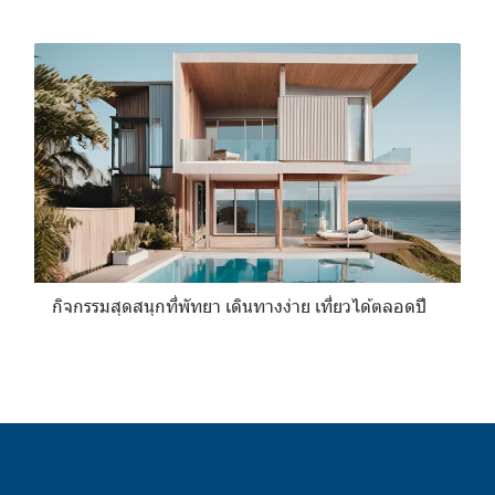
กิจกรรมสุดสนุกที่พัทยา เดินทางง่าย เที่ยวได้ตลอดปี