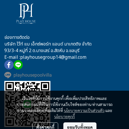
ช่องทางติดต่อ
บริษัท ไว๊ท์ แบ เอ็กซ์พอร์ท แอนด์ มาเกตติง จำกัด
93/3-4 หมู่ที่ 2 ต.บางเสร่ อ.สัตหีบ จ.ชลบุรี
E-mail :playhousegroup14@gmail.com
playhousepoolvilla
เว็บไซต์นี้มีการใช้งานคุกกี้ เพื่อเพิ่มประสิทธิภาพและ
ประสบการณ์ที่ดีในการใช้งานเว็บไซต์ของท่าน ท่านสามารถ
อ่านรายละเอียดเพิ่มเติมได้ที่
นโยบายความเป็นส่วนตัว
และ
นโยบายคุกกี้
ตั้งค่าคุกกี้
ยอมรับทั้งหมด