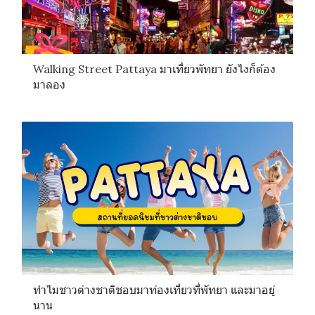
Walking Street Pattaya มาเที่ยวพัทยา ยังไงก็ต้อง
มาลอง
ทำไมชาวต่างชาติชอบมาท่องเที่ยวที่พัทยา และมาอยู่
นาน