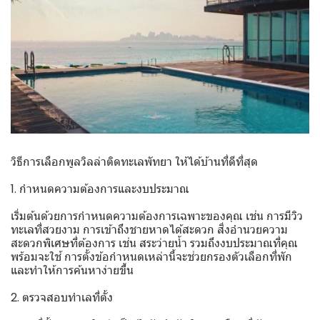
วิธีการเลือกพูลวิลล่าติดทะเลพัทยา ให้ได้บ้านที่ดีที่สุด
1. กำหนดความต้องการและงบประมาณ
เริ่มต้นด้วยการกำหนดความต้องการเฉพาะของคุณ เช่น การมีวิว
ทะเลที่สวยงาม การเข้าถึงชายหาดได้สะดวก สิ่งอำนวยความ
สะดวกพิเศษที่ต้องการ เช่น สระว่ายน้ำ รวมถึงงบประมาณที่คุณ
พร้อมจะใช้ การตั้งข้อกำหนดเหล่านี้จะช่วยกรองตัวเลือกที่พัก
และทำให้การค้นหาง่ายขึ้น
2. ตรวจสอบทำเลที่ตั้ง