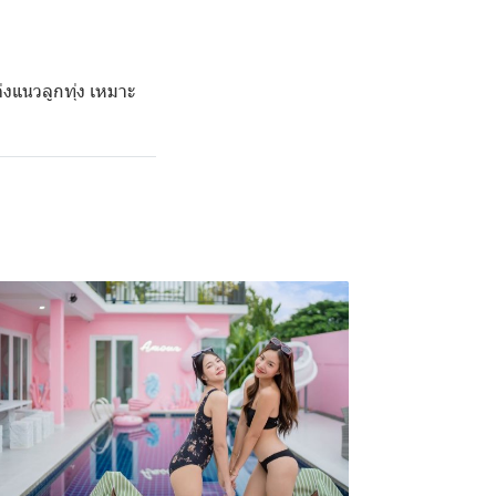
่งแนวลูกทุ่ง เหมาะ