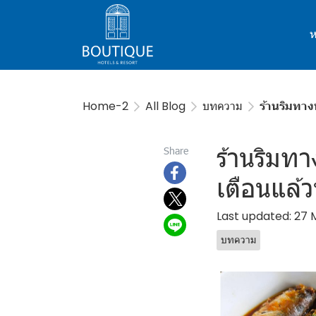
ห
Home-2
All Blog
บทความ
ร้านริมทาง
ร้านริมทา
Share
เตือนแล้ว
Last updated: 27
บทความ