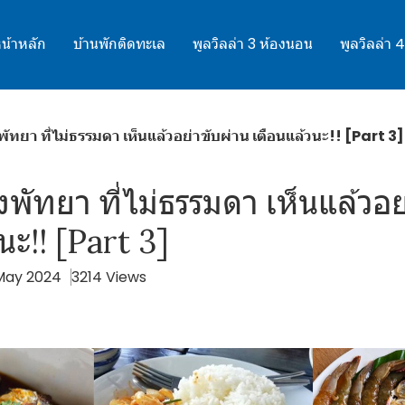
น้าหลัก
บ้านพักติดทะเล
พูลวิลล่า 3 ห้องนอน
พูลวิลล่า 
พัทยา ที่ไม่ธรรมดา เห็นแล้วอย่าขับผ่าน เตือนแล้วนะ!! [Part 3]
งพัทยา ที่ไม่ธรรมดา เห็นแล้วอย
นะ!! [Part 3]
 May 2024
3214 Views