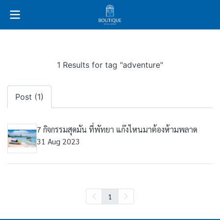
1 Results for tag "adventure"
Post (1)
7 กิจกรรมสุดมัน ที่พัทยา แก๊งไหนมาต้องห้ามพลาด
31 Aug 2023
1