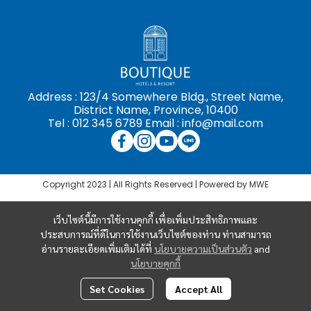
Address : 123/4 Somewhere Bldg., Street Name,
District Name, Province, 10400
Tel : 012 345 6789 Email : info@mail.com
Copyright 2023 | All Rights Reserved | Powered by MWE
เว็บไซต์นี้มีการใช้งานคุกกี้ เพื่อเพิ่มประสิทธิภาพและ
ประสบการณ์ที่ดีในการใช้งานเว็บไซต์ของท่าน ท่านสามารถ
อ่านรายละเอียดเพิ่มเติมได้ที่
นโยบายความเป็นส่วนตัว
and
นโยบายคุกกี้
Set Cookies
Accept All