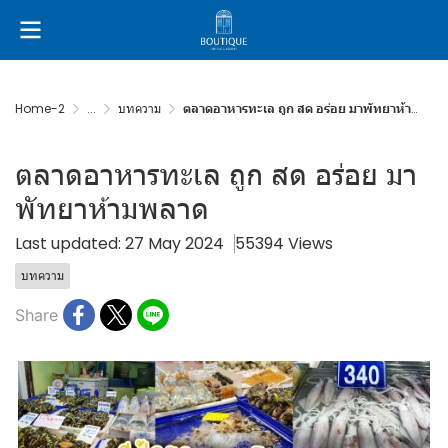
Home-2
...
บทความ
ตลาดอาหารทะเล ถูก สด อร่อย มาพัทยาห้ามพลาด
ตลาดอาหารทะเล ถูก สด อร่อย มา
พัทยาห้ามพลาด
Last updated: 27 May 2024
55394 Views
บทความ
Share