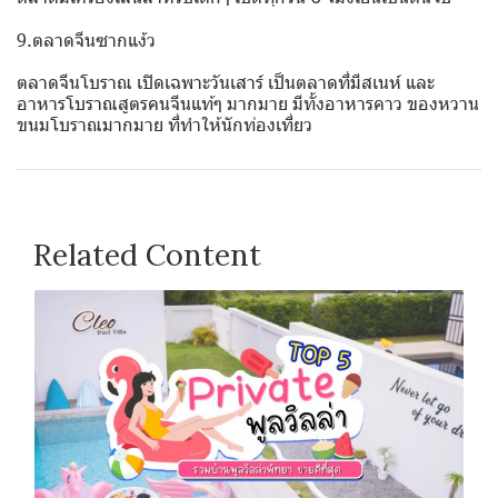
9.ตลาดจีนซากแง้ว
ตลาดจีนโบราณ เปิดเฉพาะวันเสาร์ เป็นตลาดที่มีสเนห์ และ
อาหารโบราณสูตรคนจีนแท้ๆ มากมาย มีทั้งอาหารคาว ของหวาน
ขนมโบราณมากมาย ที่ทำให้นักท่องเที่ยว
Related Content