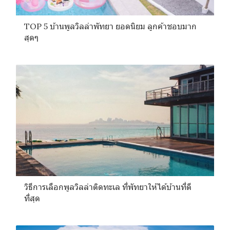
TOP 5 บ้านพูลวิลล่าพัทยา ยอดนิยม ลูกค้าชอบมาก
สุดๆ
วิธีการเลือกพูลวิลล่าติดทะเล ที่พัทยาให้ได้บ้านที่ดี
ที่สุด