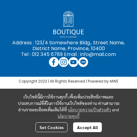
Address : 123/4 Somewhere Bldg., Street Name,
District Name, Province, 10400
Tel : 012 345 6789 Email : info@mail.com
Copyright 2023 | All Rights Reserved | Powered by MWE
เว็บไซต์นี้มีการใช้งานคุกกี้ เพื่อเพิ่มประสิทธิภาพและ
ประสบการณ์ที่ดีในการใช้งานเว็บไซต์ของท่าน ท่านสามารถ
อ่านรายละเอียดเพิ่มเติมได้ที่
นโยบายความเป็นส่วนตัว
and
นโยบายคุกกี้
Set Cookies
Accept All