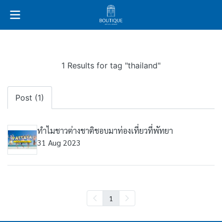
1 Results for tag "thailand"
Post (1)
ทำไมชาวต่างชาติชอบมาท่องเที่ยวที่พัทยา
31 Aug 2023
1