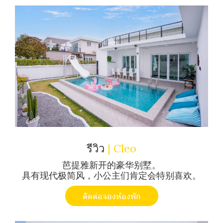
รีวิว
| Cleo
芭提雅新开的豪华别墅。
具有现代极简风，小公主们肯定会特别喜欢。
ติดต่อจองห้องพัก