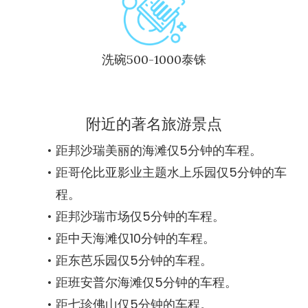
洗碗500-1000泰铢
附近的著名旅游景点
距邦沙瑞美丽的海滩仅5分钟的车程。
距哥伦比亚影业主题水上乐园仅5分钟的车
程。
距邦沙瑞市场仅5分钟的车程。
距中天海滩仅10分钟的车程。
距东芭乐园仅5分钟的车程。
距班安普尔海滩仅5分钟的车程。
距七珍佛山仅5分钟的车程。