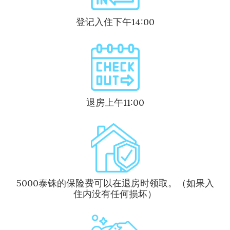
登记入住下午14:00
退房上午11:00
5000泰铢的保险费可以在退房时领取。（如果入
住内没有任何损坏）