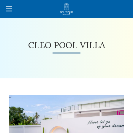
CLEO POOL VILLA