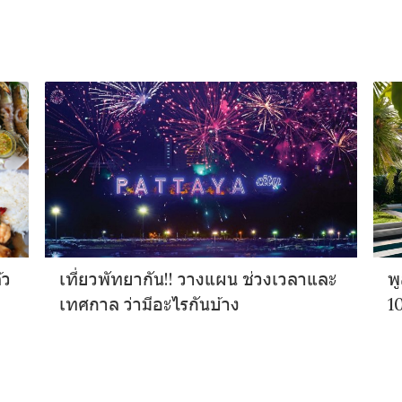
้ว
เที่ยวพัทยากัน!! วางแผน ช่วงเวลาและ
พ
เทศกาล ว่ามีอะไรกันบ้าง
1