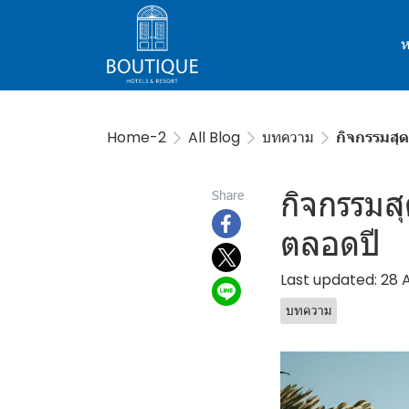
ห
Home-2
All Blog
บทความ
กิจกรรมสุด
กิจกรรมสุ
Share
ตลอดปี
Last updated: 28 
บทความ