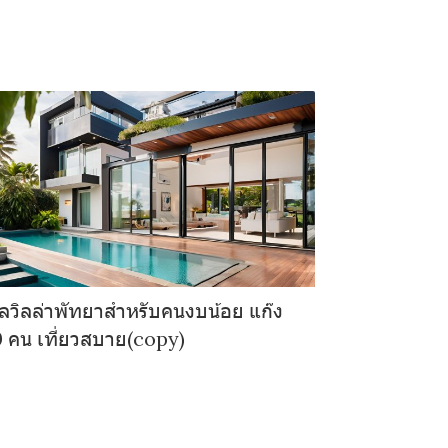
ูลวิลล่าพัทยาสำหรับคนงบน้อย แก๊ง
0 คน เที่ยวสบาย(copy)