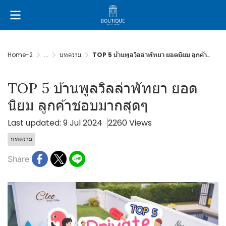
Home-2
...
บทความ
TOP 5 บ้านพูลวิลล่าพัทยา ยอดนิยม ลูกค้าชอบมากสุดๆ
TOP 5 บ้านพูลวิลล่าพัทยา ยอด
นิยม ลูกค้าชอบมากสุดๆ
Last updated: 9 Jul 2024
2260 Views
บทความ
Share