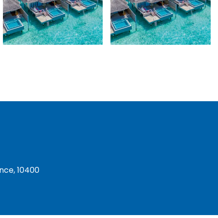
ince, 10400