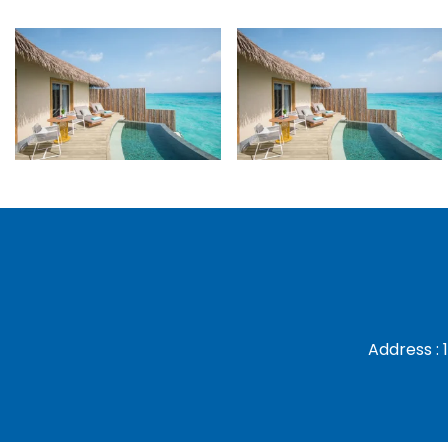
Address : 