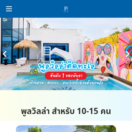
พูลวิลล่า สำหรับ 10-15 คน