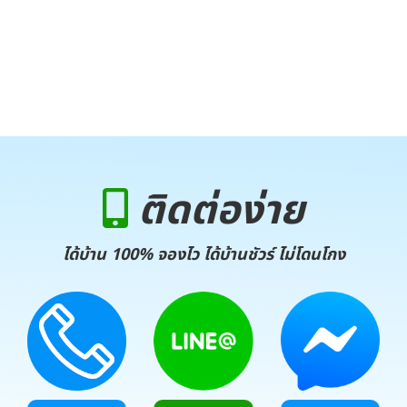
ติดต่อง่าย
ได้บ้าน 100% จองไว ได้บ้านชัวร์ ไม่โดนโกง